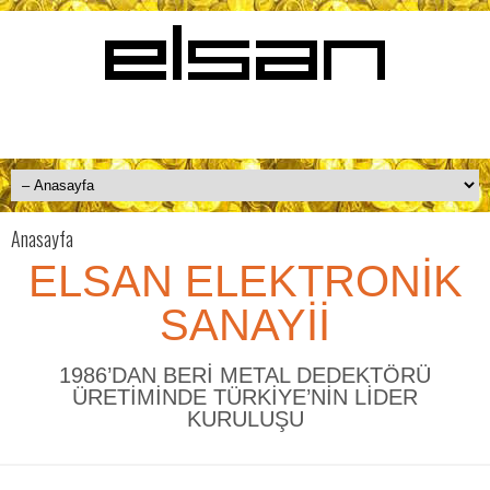
Anasayfa
ELSAN ELEKTRONİK
SANAYİİ
1986’DAN BERİ METAL DEDEKTÖRÜ
ÜRETİMİNDE TÜRKİYE’NİN LİDER
KURULUŞU